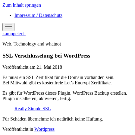
Zum Inhalt springen
Impressum / Datenschutz
Menü
öffnen
kamppeter.it
Web, Technology and whatnot
SSL Verschlüsselung bei WordPress
Veröffentlicht am 21. Mai 2018
Es muss ein SSL Zertifikat für die Domain vorhanden sein.
Bei Mittwald gibt es kostenfreie Let’s Encrypt Zertifikate.
Es gibt für WordPress dieses Plugin. WordPress Backup erstellen,
Plugin installieren, aktivieren, fertig.
Really Simple SSL
Für Schäden übernehme ich natürlich keine Haftung.
Veröffentlicht in
Wordpress